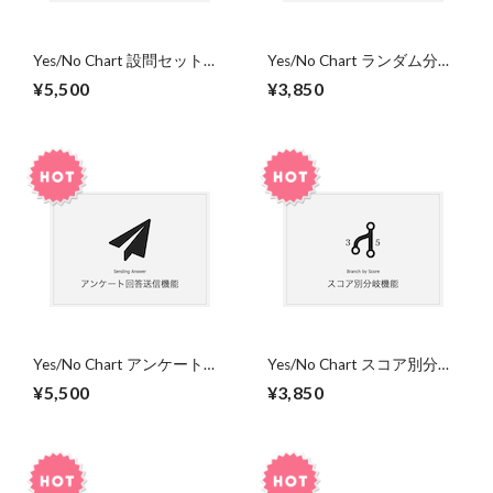
Yes/No Chart 設問セット複
Yes/No Chart ランダム分岐
製機能
機能
¥5,500
¥3,850
Yes/No Chart アンケート回
Yes/No Chart スコア別分岐
答送信機能
機能
¥5,500
¥3,850