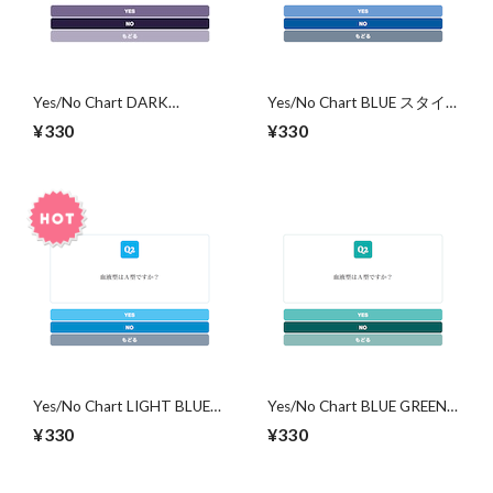
Yes/No Chart DARK
Yes/No Chart BLUE スタイ
PURPLE スタイル
ル
¥330
¥330
Yes/No Chart LIGHT BLUE
Yes/No Chart BLUE GREEN
スタイル
スタイル
¥330
¥330