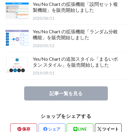
Yes/No Chart の拡張機能「設問セット複
製機能」を販売開始しました
2020/06/11
Yes/No Chart の拡張機能「ランダム分岐
機能」を販売開始しました
2020/05/12
Yes/No Chart の追加スタイル「まるいボ
タン スタイル」を販売開始しました
2019/09/11
記事一覧を見る
ショップをシェアする
保存
シェア
LINE
ツイート