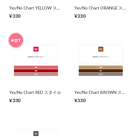
Yes/No Chart YELLOW スタ
Yes/No Chart ORANGE スタ
イル
イル
¥330
¥330
Yes/No Chart RED スタイル
Yes/No Chart BROWN スタ
イル
¥330
¥330