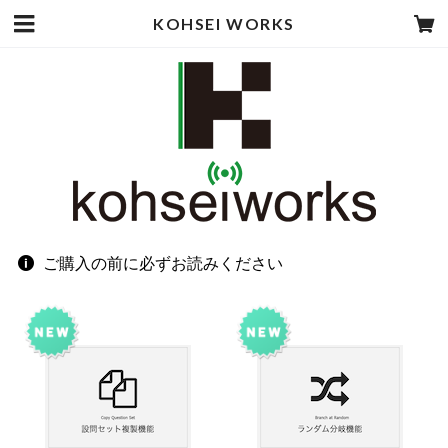
KOHSEI WORKS
ご購入の前に必ずお読みください