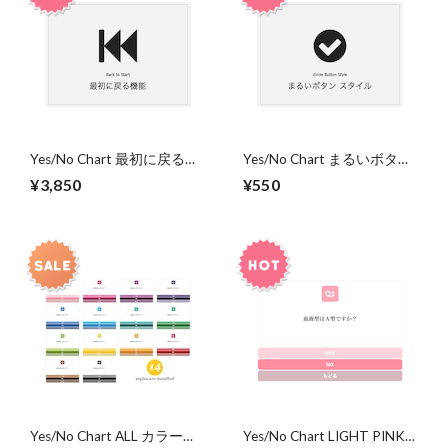
Yes/No Chart 最初に戻る機
Yes/No Chart まるいボタン
能
スタイル
¥3,850
¥550
Yes/No Chart ALL カラーバ
Yes/No Chart LIGHT PINK