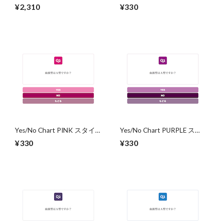
リエーション
スタイル
¥2,310
¥330
Yes/No Chart PINK スタイ
Yes/No Chart PURPLE スタ
ル
イル
¥330
¥330